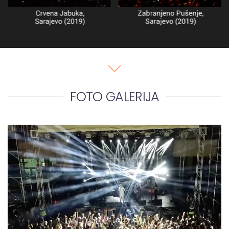
FOTO GALERIJA