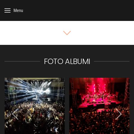
Menu
FOTO ALBUMI