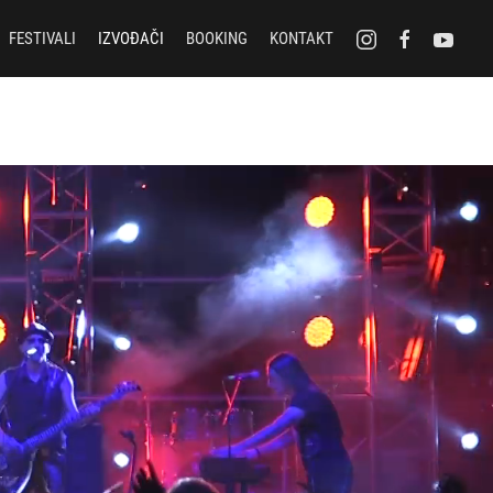
FESTIVALI
IZVOĐAČI
BOOKING
KONTAKT