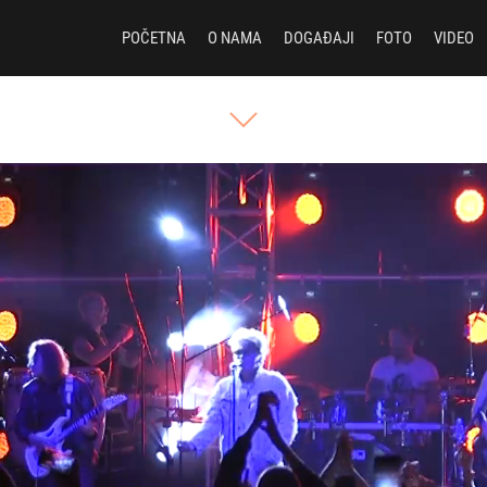
POČETNA
O NAMA
DOGAĐAJI
FOTO
VIDEO