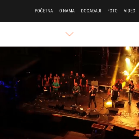
POČETNA
O NAMA
DOGAĐAJI
FOTO
VIDEO