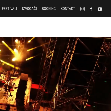
FESTIVALI
IZVOĐAČI
BOOKING
KONTAKT