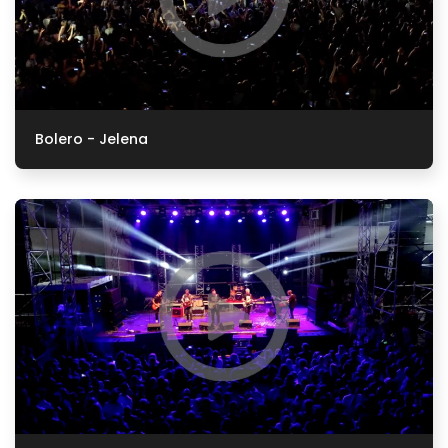
Bolero - Jelena