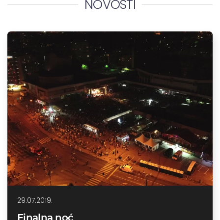
NOVOSTI
29.07.2019.
Finalna noć