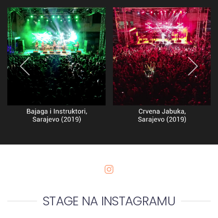
STAGE NA INSTAGRAMU