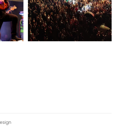
esign