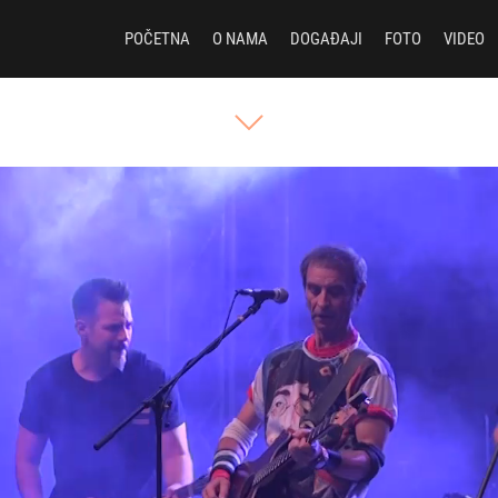
POČETNA
O NAMA
DOGAĐAJI
FOTO
VIDEO