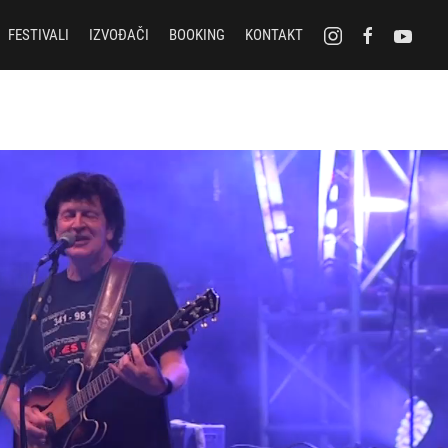
FESTIVALI
IZVOĐAČI
BOOKING
KONTAKT