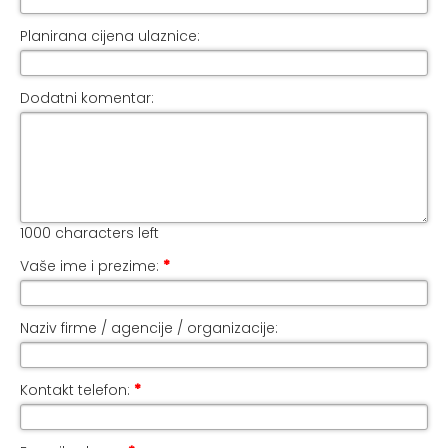
Planirana cijena ulaznice:
Dodatni komentar:
1000
characters left
Vaše ime i prezime:
*
Naziv firme / agencije / organizacije:
Kontakt telefon:
*